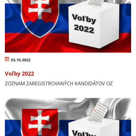
03.10.2022
Voľby 2022
ZOZNAM ZAREGISTROVANÝCH KANDIDÁTOV OZ