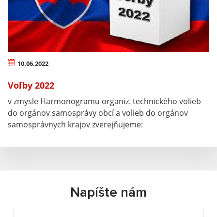
10.06.2022
Voľby 2022
v zmysle Harmonogramu organiz. technického volieb
do orgánov samosprávy obcí a volieb do orgánov
samosprávnych krajov zverejňujeme:
Napíšte nám