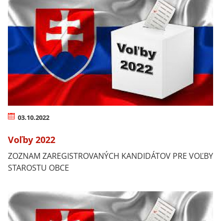
03.10.2022
Voľby 2022
​ZOZNAM ZAREGISTROVANÝCH KANDIDÁTOV PRE VOĽBY
STAROSTU OBCE