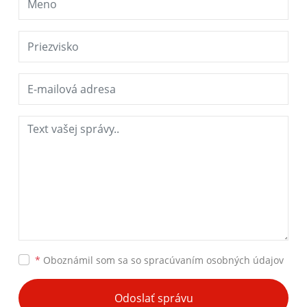
*
Oboznámil som sa so
spracúvaním osobných údajov
Odoslať správu