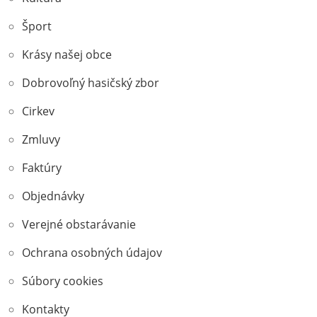
Šport
Krásy našej obce
Dobrovoľný hasičský zbor
Cirkev
Zmluvy
Faktúry
Objednávky
Verejné obstarávanie
Ochrana osobných údajov
Súbory cookies
Kontakty