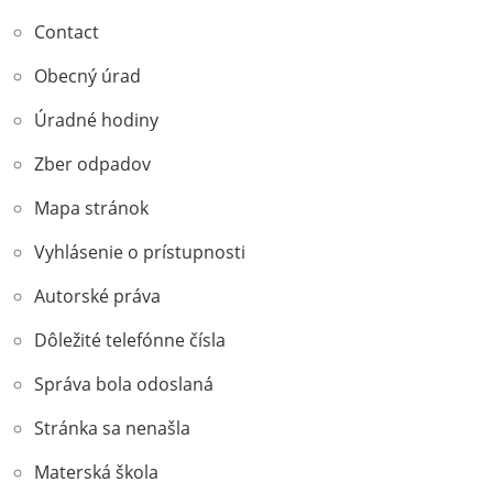
Contact
Obecný úrad
Úradné hodiny
Zber odpadov
Mapa stránok
Vyhlásenie o prístupnosti
Autorské práva
Dôležité telefónne čísla
Správa bola odoslaná
Stránka sa nenašla
Materská škola