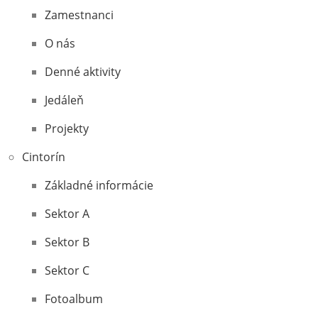
Zamestnanci
O nás
Denné aktivity
Jedáleň
Projekty
Cintorín
Základné informácie
Sektor A
Sektor B
Sektor C
Fotoalbum