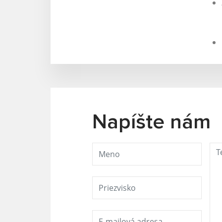
Napíšte nám