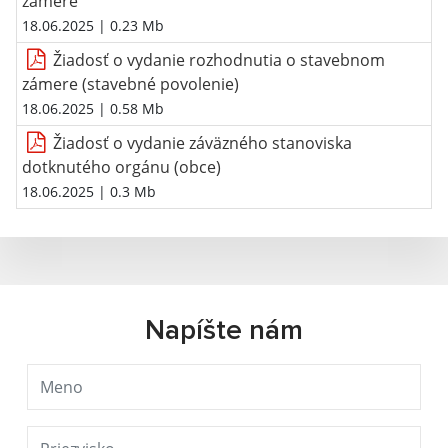
zámere
18.06.2025
| 0.23 Mb
Žiadosť o vydanie rozhodnutia o stavebnom
zámere (stavebné povolenie)
18.06.2025
| 0.58 Mb
Žiadosť o vydanie záväzného stanoviska
dotknutého orgánu (obce)
18.06.2025
| 0.3 Mb
Napíšte nám