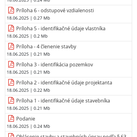
Príloha 6 - odstupové vzdialenosti
18.06.2025
| 0.27 Mb
Príloha 5 - identifikačné údaje vlastníka
18.06.2025
| 0.2 Mb
Príloha - 4 členenie stavby
18.06.2025
| 0.21 Mb
Príloha 3 - identifikácia pozemkov
18.06.2025
| 0.21 Mb
Príloha 2 - identifikačné údaje projektanta
18.06.2025
| 0.22 Mb
Príloha 1 - identifikačné údaje stavebníka
18.06.2025
| 0.21 Mb
Podanie
18.06.2025
| 0.24 Mb
Ohlásenie stavby a stavebných úprav podľa § 63