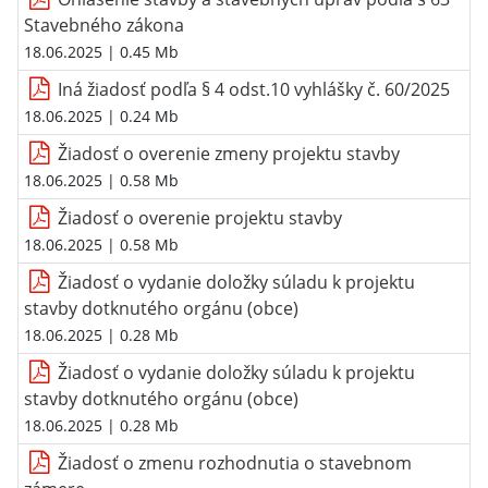
Stavebného zákona
18.06.2025
| 0.45 Mb
Iná žiadosť podľa § 4 odst.10 vyhlášky č. 60/2025
18.06.2025
| 0.24 Mb
Žiadosť o overenie zmeny projektu stavby
18.06.2025
| 0.58 Mb
Žiadosť o overenie projektu stavby
18.06.2025
| 0.58 Mb
Žiadosť o vydanie doložky súladu k projektu
stavby dotknutého orgánu (obce)
18.06.2025
| 0.28 Mb
Žiadosť o vydanie doložky súladu k projektu
stavby dotknutého orgánu (obce)
18.06.2025
| 0.28 Mb
Žiadosť o zmenu rozhodnutia o stavebnom