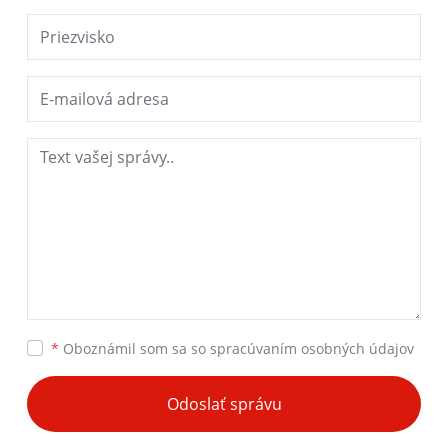
*
Oboznámil som sa so
spracúvaním osobných údajov
Odoslať správu