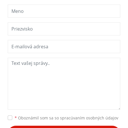
*
Oboznámil som sa so
spracúvaním osobných údajov