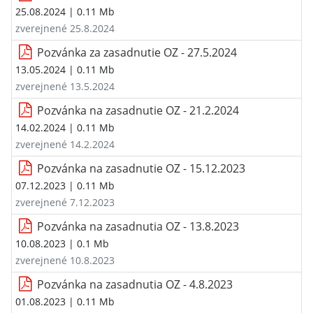
25.08.2024
| 0.11 Mb
zverejnené 25.8.2024
Pozvánka za zasadnutie OZ - 27.5.2024
13.05.2024
| 0.11 Mb
zverejnené 13.5.2024
Pozvánka na zasadnutie OZ - 21.2.2024
14.02.2024
| 0.11 Mb
zverejnené 14.2.2024
Pozvánka na zasadnutie OZ - 15.12.2023
07.12.2023
| 0.11 Mb
zverejnené 7.12.2023
Pozvánka na zasadnutia OZ - 13.8.2023
10.08.2023
| 0.1 Mb
zverejnené 10.8.2023
Pozvánka na zasadnutia OZ - 4.8.2023
01.08.2023
| 0.11 Mb