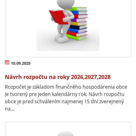
10.09.2025
Návrh rozpočtu na roky 2026,2027,2028
Rozpočet je základom finančného hospodárenia obce
Je tvorený pre jeden kalendárny rok. Návrh rozpočtu
obce je pred schválením najmenej 15 dní zverejnený
na...