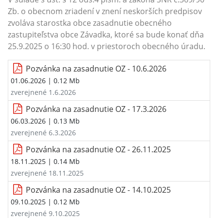
Zb. o obecnom zriadení v znení neskorších predpisov
zvoláva starostka obce zasadnutie obecného
zastupiteľstva obce Závadka, ktoré sa bude konať dňa
25.9.2025 o 16:30 hod. v priestoroch obecného úradu.
Pozvánka na zasadnutie OZ - 10.6.2026
01.06.2026
| 0.12 Mb
zverejnené 1.6.2026
Pozvánka na zasadnutie OZ - 17.3.2026
06.03.2026
| 0.13 Mb
zverejnené 6.3.2026
Pozvánka na zasadnutie OZ - 26.11.2025
18.11.2025
| 0.14 Mb
zverejnené 18.11.2025
Pozvánka na zasadnutie OZ - 14.10.2025
09.10.2025
| 0.12 Mb
zverejnené 9.10.2025