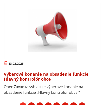
13.02.2025
Výberové konanie na obsadenie funkcie
Hlavný kontrolór obce
Obec Závadka vyhlasuje výberové konanie na
obsadenie funkcie „Hlavný kontrolór obce “