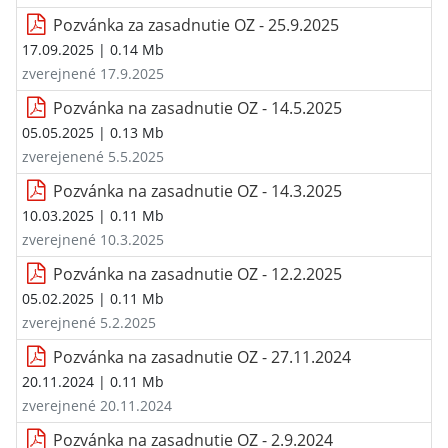
Pozvánka za zasadnutie OZ - 25.9.2025
17.09.2025
| 0.14 Mb
zverejnené 17.9.2025
Pozvánka na zasadnutie OZ - 14.5.2025
05.05.2025
| 0.13 Mb
zverejenené 5.5.2025
Pozvánka na zasadnutie OZ - 14.3.2025
10.03.2025
| 0.11 Mb
zverejnené 10.3.2025
Pozvánka na zasadnutie OZ - 12.2.2025
05.02.2025
| 0.11 Mb
zverejnené 5.2.2025
Pozvánka na zasadnutie OZ - 27.11.2024
20.11.2024
| 0.11 Mb
zverejnené 20.11.2024
Pozvánka na zasadnutie OZ - 2.9.2024