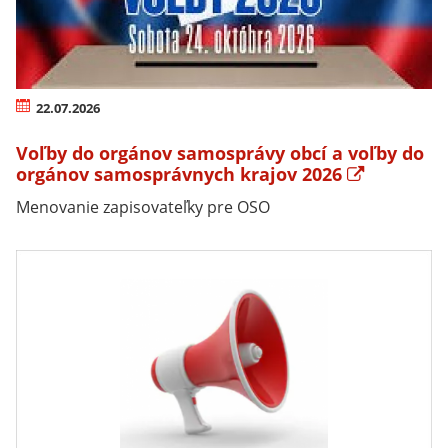
22.07.2026
Voľby do orgánov samosprávy obcí a voľby do
orgánov samosprávnych krajov 2026
Menovanie zapisovateľky pre OSO