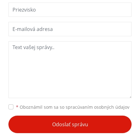
*
Oboznámil som sa so
spracúvaním osobných údajov
Odoslať správu