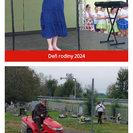
Deň rodiny 2024