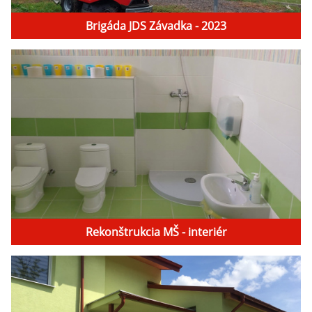
Brigáda JDS Závadka - 2023
Rekonštrukcia MŠ - interiér