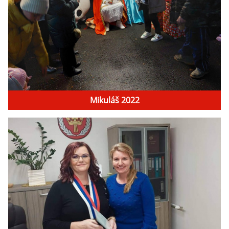
Mikuláš 2022