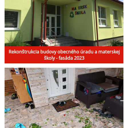
Rekonštrukcia budovy obecného úradu a materskej
školy - fasáda 2023