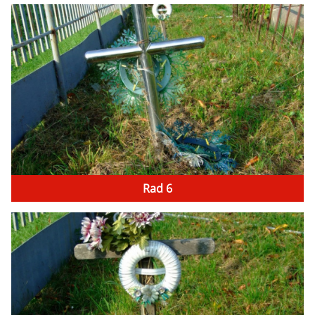
Rad 6