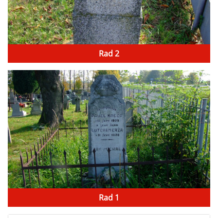
Rad 2
Rad 1