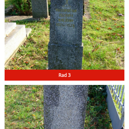
Rad 3