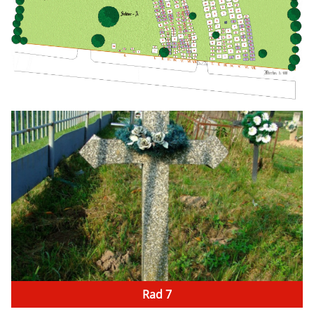
Rad 7