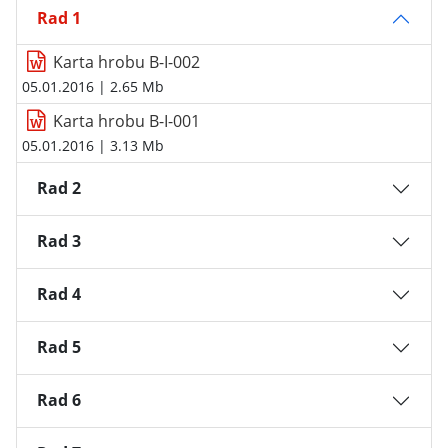
Rad 1
Karta hrobu B-I-002
05.01.2016
| 2.65 Mb
Karta hrobu B-I-001
05.01.2016
| 3.13 Mb
Rad 2
Rad 3
Rad 4
Rad 5
Rad 6