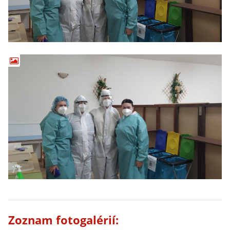
Zoznam fotogalérií: