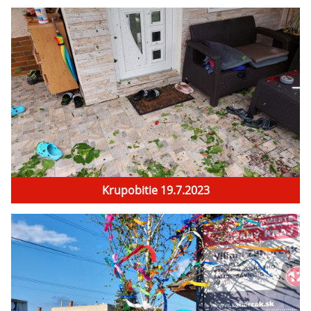
Krupobitie 19.7.2023