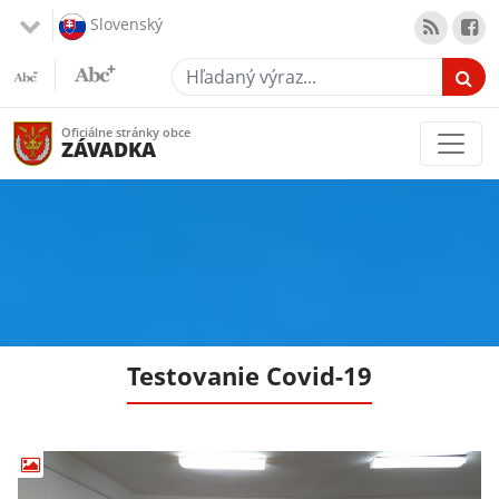
Slovenský
Hľadaný výraz...
Oficiálne stránky obce
ZÁVADKA
Testovanie Covid-19