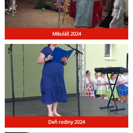
Mikuláš 2024
Deň rodiny 2024