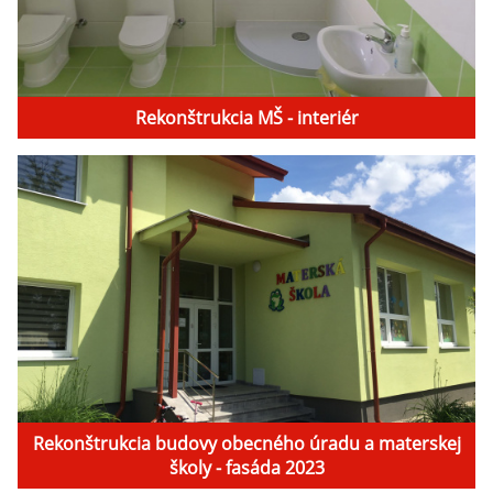
Rekonštrukcia MŠ - interiér
Rekonštrukcia budovy obecného úradu a materskej
školy - fasáda 2023