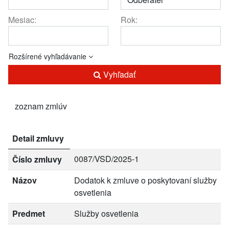
Mesiac:
Rok:
Rozšírené vyhľadávanie
Vyhľadať
zoznam zmlúv
Detail zmluvy
0087/VSD/2025-1
Číslo zmluvy
Názov
Dodatok k zmluve o poskytovaní služby
osvetlenia
Predmet
Služby osvetlenia