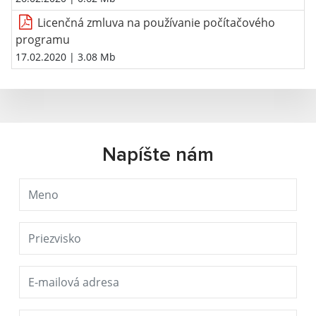
Licenčná zmluva na používanie počítačového
programu
17.02.2020
| 3.08 Mb
Napíšte nám